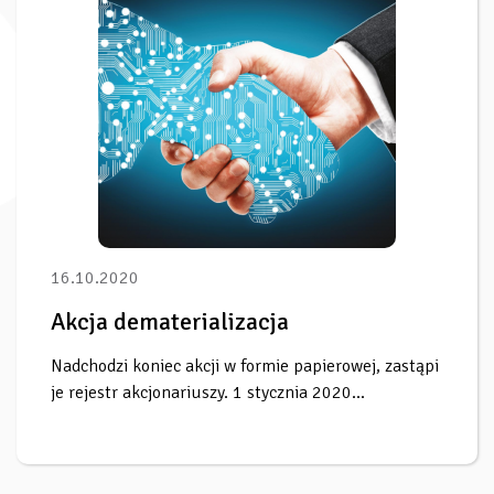
16.10.2020
Akcja dematerializacja
Nadchodzi koniec akcji w formie papierowej, zastąpi
je rejestr akcjonariuszy. 1 stycznia 2020...