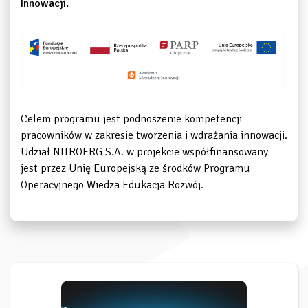
Innowacji.
Celem programu jest podnoszenie kompetencji
pracowników w zakresie tworzenia i wdrażania innowacji.
Udział NITROERG S.A. w projekcie współfinansowany
jest przez Unię Europejską ze środków Programu
Operacyjnego Wiedza Edukacja Rozwój.