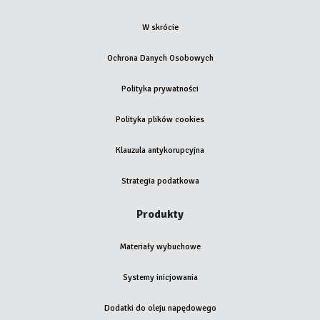
W skrócie
Ochrona Danych Osobowych
Polityka prywatności
Polityka plików cookies
Klauzula antykorupcyjna
Strategia podatkowa
Produkty
Materiały wybuchowe
Systemy inicjowania
Dodatki do oleju napędowego