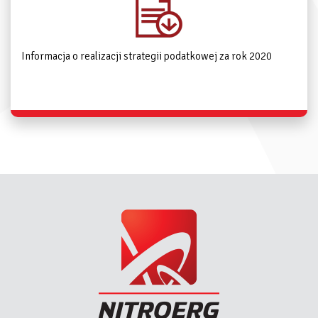
Informacja o realizacji strategii podatkowej za rok 2020