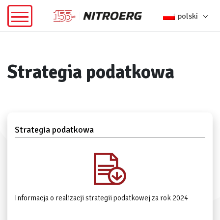
polski
Strategia podatkowa
Strategia podatkowa
Informacja o realizacji strategii podatkowej za rok 2024