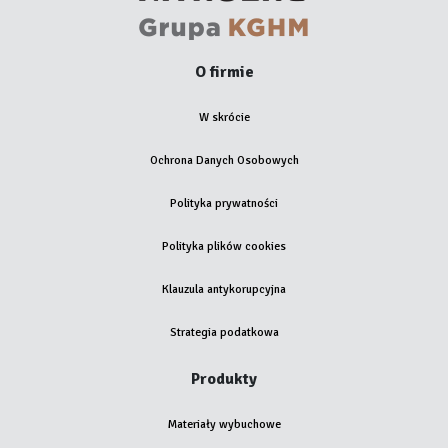
O firmie
W skrócie
Ochrona Danych Osobowych
Polityka prywatności
Polityka plików cookies
Klauzula antykorupcyjna
Strategia podatkowa
Produkty
Materiały wybuchowe