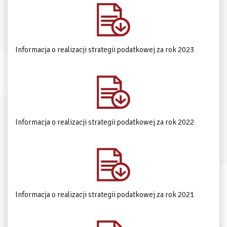
Informacja o realizacji strategii podatkowej za rok 2023
Informacja o realizacji strategii podatkowej za rok 2022
Informacja o realizacji strategii podatkowej za rok 2021