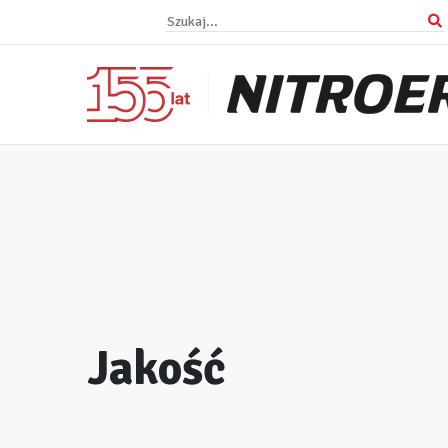
Jakość