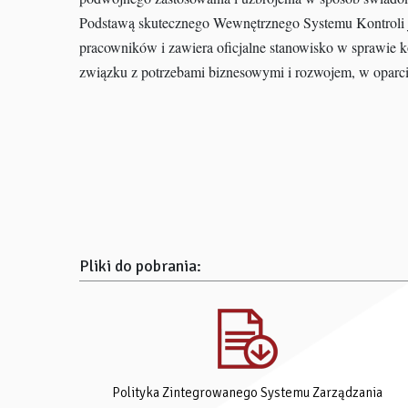
Podstawą skutecznego Wewnętrznego Systemu Kontroli je
pracowników i zawiera oficjalne stanowisko w sprawie
związku z potrzebami biznesowymi i rozwojem, w oparciu
Pliki do pobrania:
Polityka Zintegrowanego Systemu Zarządzania