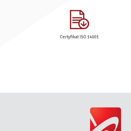
Certyfikat ISO 14001