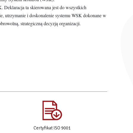
 Deklaracja ta skierowana jest do wszystkich
nie, utrzymanie i doskonalenie systemu WSK dokonane w
browolną, strategiczną decyzją organizacji.
Certyfikat ISO 9001