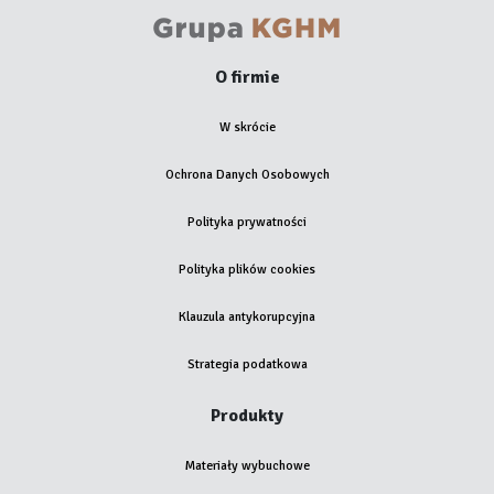
O firmie
W skrócie
Ochrona Danych Osobowych
Polityka prywatności
Polityka plików cookies
Klauzula antykorupcyjna
Strategia podatkowa
Produkty
Materiały wybuchowe