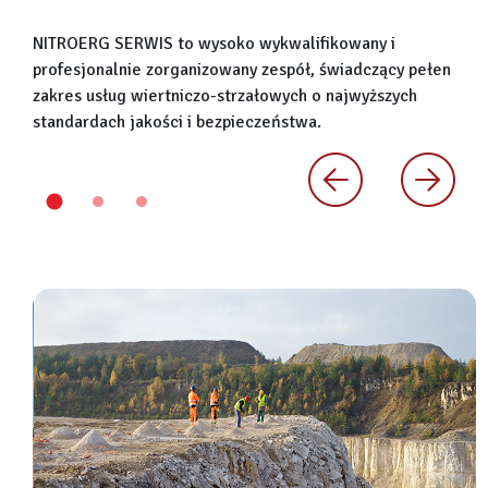
NITROERG SERWIS to wysoko wykwalifikowany i
profesjonalnie zorganizowany zespół, świadczący pełen
zakres usług wiertniczo-strzałowych o najwyższych
standardach jakości i bezpieczeństwa.