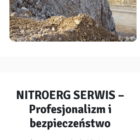
NITROERG SERWIS –
Profesjonalizm i
bezpieczeństwo