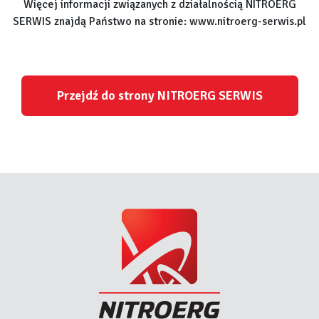
Więcej informacji związanych z działalnością NITROERG
SERWIS znajdą Państwo na stronie: www.nitroerg-serwis.pl
Przejdź do strony NITROERG SERWIS